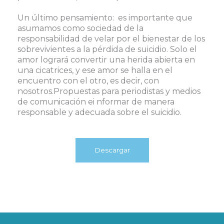
Un último pensamiento: es importante que
asumamos como sociedad de la
responsabilidad de velar por el bienestar de los
sobrevivientes a la pérdida de suicidio. Solo el
amor logrará convertir una herida abierta en
una cicatrices, y ese amor se halla en el
encuentro con el otro, es decir, con
nosotros.
Propuestas para periodistas y medios
de comunicación ei nformar de manera
responsable y adecuada sobre el suicidio.
Descargar