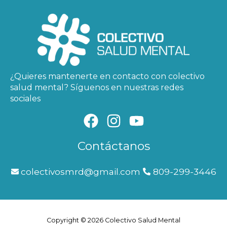
¿Quieres mantenerte en contacto con colectivo
salud mental? Síguenos en nuestras redes
sociales
Contáctanos
colectivosmrd@gmail.com
809-299-3446
Copyright © 2026 Colectivo Salud Mental