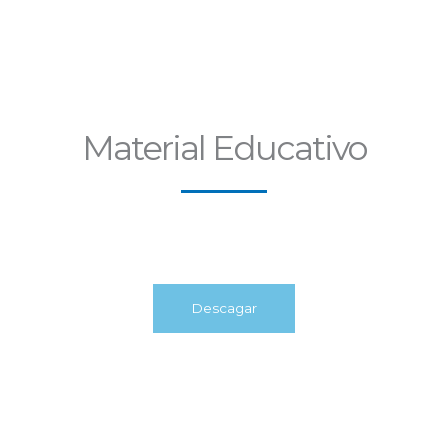
Material Educativo
Descagar