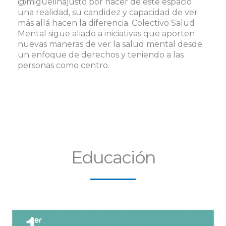
@miguelinajusto por hacer de este espacio
una realidad, su candidez y capacidad de ver
más allá hacen la diferencia. Colectivo Salud
Mental sigue aliado a iniciativas que aporten
nuevas maneras de ver la salud mental desde
un enfoque de derechos y teniendo a las
personas como centro.
Educación