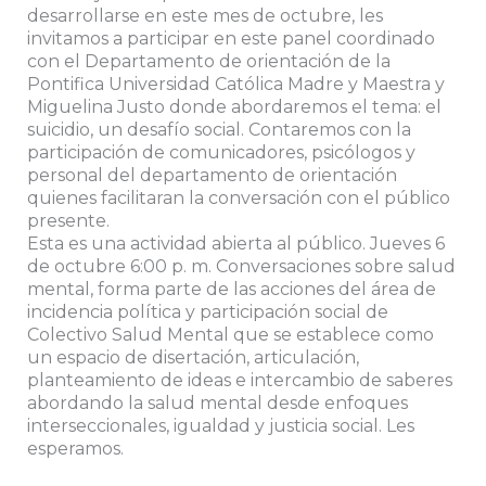
desarrollarse en este mes de octubre, les
invitamos a participar en este panel coordinado
con el Departamento de orientación de la
Pontifica Universidad Católica Madre y Maestra y
Miguelina Justo donde abordaremos el tema: el
suicidio, un desafío social. Contaremos con la
participación de comunicadores, psicólogos y
personal del departamento de orientación
quienes facilitaran la conversación con el público
presente.
Esta es una actividad abierta al público. Jueves 6
de octubre ️6:00 p. m. Conversaciones sobre salud
mental, forma parte de las acciones del área de
incidencia política y participación social de
Colectivo Salud Mental que se establece como
un espacio de disertación, articulación,
planteamiento de ideas e intercambio de saberes
abordando la salud mental desde enfoques
interseccionales, igualdad y justicia social. Les
esperamos.