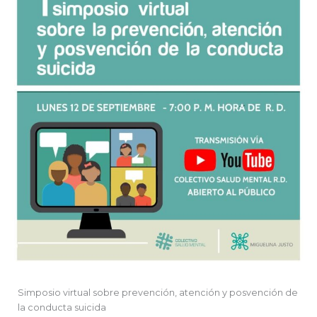
Simposio virtual sobre prevención, atención y posvención de
la conducta suicida