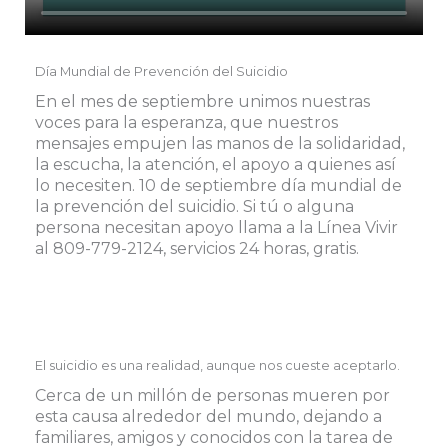
Día Mundial de Prevención del Suicidio
En el mes de septiembre unimos nuestras
voces para la esperanza, que nuestros
mensajes empujen las manos de la solidaridad,
la escucha, la atención, el apoyo a quienes así
lo necesiten. 10 de septiembre día mundial de
la prevención del suicidio. Si tú o alguna
persona necesitan apoyo llama a la Línea Vivir
al 809-779-2124, servicios 24 horas, gratis.
El suicidio es una realidad, aunque nos cueste aceptarlo.
Cerca de un millón de personas mueren por
esta causa alrededor del mundo, dejando a
familiares, amigos y conocidos con la tarea de