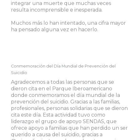
integrar una muerte que muchas veces
resulta incomprensible e inesperada. ⠀
⠀
Muchos más lo han intentado, una cifra mayor
ha pensado alguna vez en hacerlo.
Conmemoración del Día Mundial de Prevención del
Suicidio
Agradecemos a todas las personas que se
dieron cita en el Parque Iberoamericano
donde conmemoramos el día mundial de la
prevención del suicidio. Gracias a las familias,
profesionales, personas solidarias que se dieron
cita este día. Esta actividad tuvo como
liderazgo el grupo de apoyo SENDAS, que
ofrece apoyo a familias que han perdido un ser
querido a causa del suicidio, gracias a