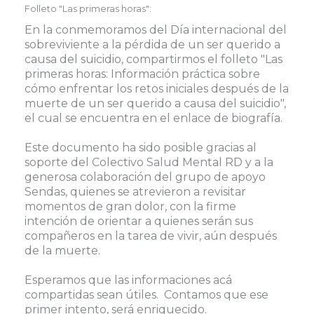
Folleto "Las primeras horas":
En la conmemoramos del Día internacional del
sobreviviente a la pérdida de un ser querido a
causa del suicidio, compartirmos el folleto "Las
primeras horas: Información práctica sobre
cómo enfrentar los retos iniciales después de la
muerte de un ser querido a causa del suicidio",
el cual se encuentra en el enlace de biografía.
Este documento ha sido posible gracias al
soporte del Colectivo Salud Mental RD y a la
generosa colaboración del grupo de apoyo
Sendas, quienes se atrevieron a revisitar
momentos de gran dolor, con la firme
intención de orientar a quienes serán sus
compañeros en la tarea de vivir, aún después
de la muerte.
Esperamos que las informaciones acá
compartidas sean útiles. Contamos que ese
primer intento, será enriquecido.