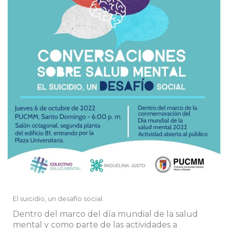
El suicidio, un desafío social.
Dentro del marco del día mundial de la salud
mental y como parte de las actividades a