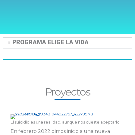
PROGRAMA ELIGE LA VIDA
Proyectos
El suicidio es una realidad, aunque nos cueste aceptarlo.
En febrero 2022 dimos inicio a una nueva