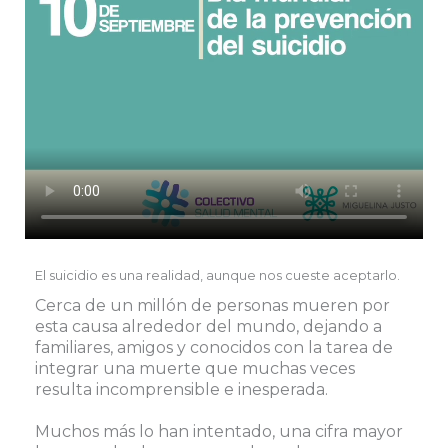
El suicidio es una realidad, aunque nos cueste aceptarlo.
Cerca de un millón de personas mueren por
esta causa alrededor del mundo, dejando a
familiares, amigos y conocidos con la tarea de
integrar una muerte que muchas veces
resulta incomprensible e inesperada. ⠀
⠀
Muchos más lo han intentado, una cifra mayor