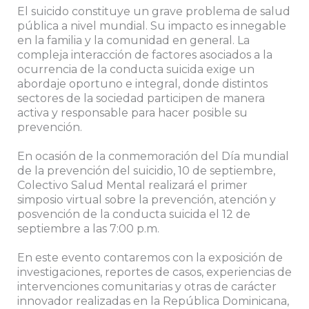
El suicido constituye un grave problema de salud
pública a nivel mundial. Su impacto es innegable
en la familia y la comunidad en general. La
compleja interacción de factores asociados a la
ocurrencia de la conducta suicida exige un
abordaje oportuno e integral, donde distintos
sectores de la sociedad participen de manera
activa y responsable para hacer posible su
prevención.
En ocasión de la conmemoración del Día mundial
de la prevención del suicidio, 10 de septiembre,
Colectivo Salud Mental realizará el primer
simposio virtual sobre la prevención, atención y
posvención de la conducta suicida el 12 de
septiembre a las 7:00 p.m.
En este evento contaremos con la exposición de
investigaciones, reportes de casos, experiencias de
intervenciones comunitarias y otras de carácter
innovador realizadas en la República Dominicana,