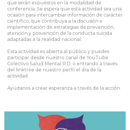
que serán expuestos en la modalidad de
conferencia. Se espera que esta actividad sea una
ocasión para intercambiar información de carácter
científico, que contribuya a la discusión e
implementación de estrategias de prevención,
atención y posvención de la conducta suicida
adaptadas a la realidad nacional.
Esta actividad es abierta al público y puedes
participar desde nuestro canal de YouTube
Colectivo Salud Mental R.D. o entrando a través
del linktree de nuestro perfil el día de la
actividad.
Ayúdanos a crear esperanza a través de la acción.