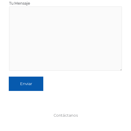
Tu Mensaje
Enviar
Contáctanos