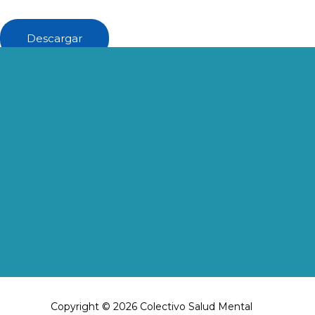
Descargar
Copyright © 2026 Colectivo Salud Mental