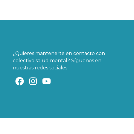
¿Quieres mantenerte en contacto con
colectivo salud mental? Síguenos en
nuestras redes sociales