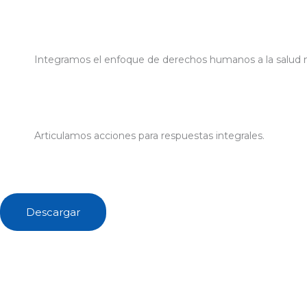
Integramos el enfoque de derechos humanos a la salud 
Articulamos acciones para respuestas integrales.
Descargar