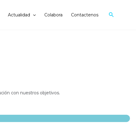
Search
Actualidad
Colabora
Contactenos
ción con nuestros objetivos.