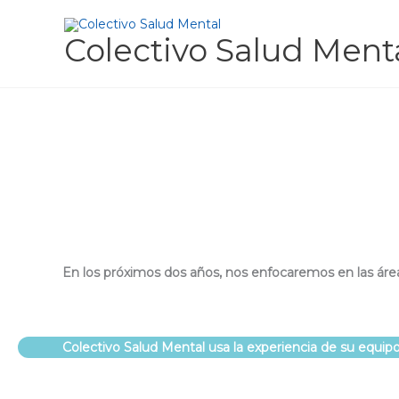
Skip
to
Colectivo Salud Ment
content
En los próximos dos años, nos enfocaremos en las áre
Colectivo Salud Mental usa la experiencia de su equi