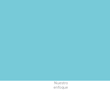
Nuestro
enfoque