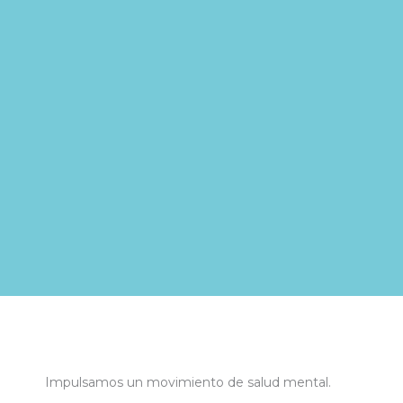
Impulsamos un movimiento de salud mental.