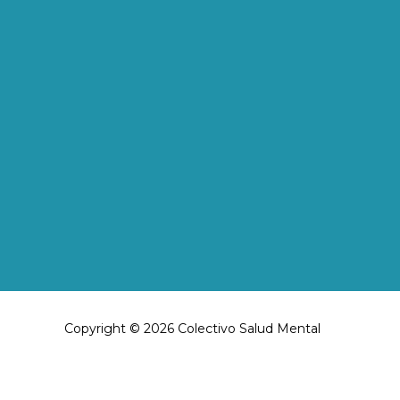
Copyright © 2026 Colectivo Salud Mental