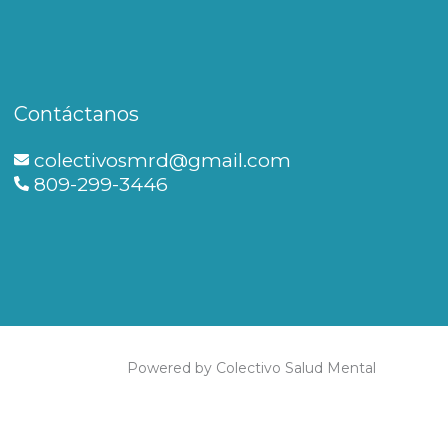
Contáctanos
colectivosmrd@gmail.com
809-299-3446
Powered by Colectivo Salud Mental