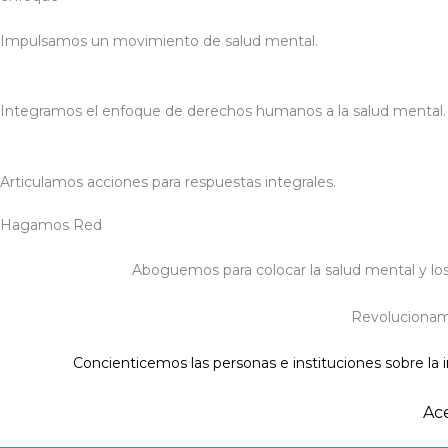
Impulsamos un movimiento de salud mental.
Integramos el enfoque de derechos humanos a la salud mental.
Articulamos acciones para respuestas integrales.
Hagamos Red
Aboguemos para colocar la salud mental y los 
Revolucionamie
Concienticemos las personas e instituciones sobre l
Ace