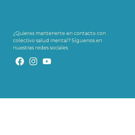
¿Quieres mantenerte en contacto con
colectivo salud mental? Síguenos en
nuestras redes sociales